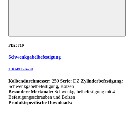
PD25710
Schwenkgabelbefestigung
ZHO-BEF-B-250
Kolbendurchmesser:
250
Serie:
DZ
Zylinderbefestigung:
Schwenkgabelbefestigung, Bolzen
Besondere Merkmale:
Schwenkgabelbefestigung mit 4
Befestigungsschrauben und Bolzen
Produktspezifische Downloads: