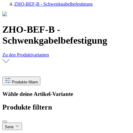
ZHO-BEF-B - Schwenkgabelbefestigung
ZHO-BEF-B -
Schwenkgabelbefestigung
Zu den Produktvarianten
Produkte filtern
Wähle deine Artikel-Variante
Produkte filtern
Serie