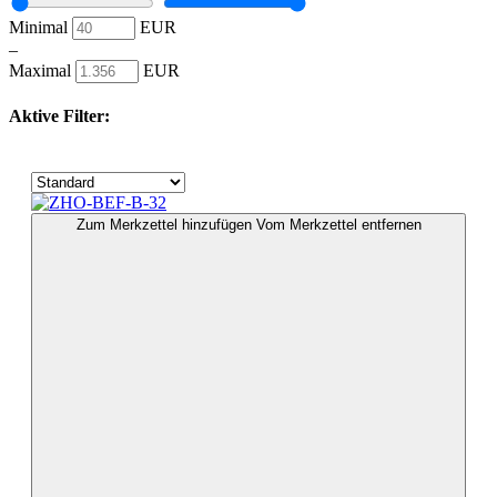
Minimal
EUR
–
Maximal
EUR
Aktive Filter:
Zum Merkzettel hinzufügen
Vom Merkzettel entfernen