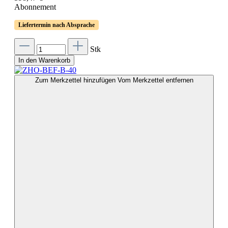
Abonnement
Liefertermin nach Absprache
Stk
In den Warenkorb
Zum Merkzettel hinzufügen
Vom Merkzettel entfernen