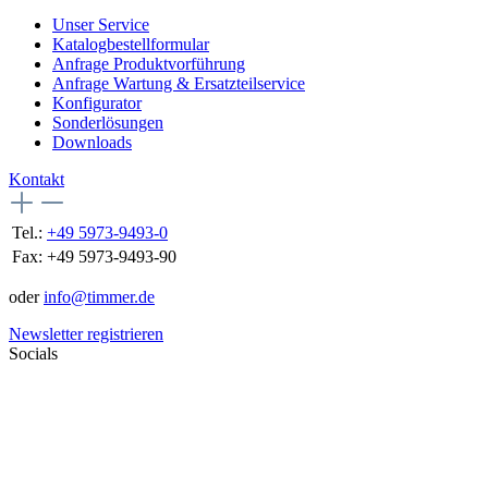
Unser Service
Katalogbestellformular
Anfrage Produktvorführung
Anfrage Wartung & Ersatzteilservice
Konfigurator
Sonderlösungen
Downloads
Kontakt
Tel.:
+49 5973-9493-0
Fax:
+49 5973-9493-90
oder
info@timmer.de
Newsletter registrieren
Socials