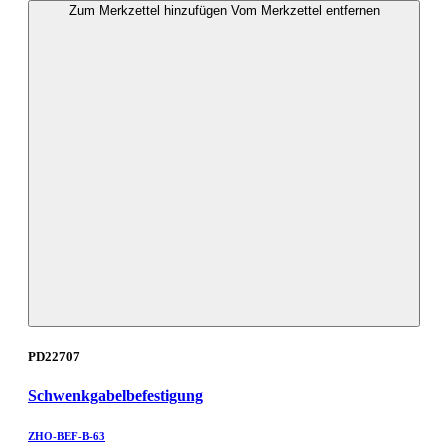
Zum Merkzettel hinzufügen
Vom Merkzettel entfernen
PD22707
Schwenkgabelbefestigung
ZHO-BEF-B-63