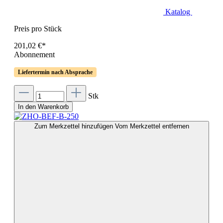
Katalog
Preis pro Stück
201,02 €*
Abonnement
Liefertermin nach Absprache
Stk
In den Warenkorb
Zum Merkzettel hinzufügen
Vom Merkzettel entfernen