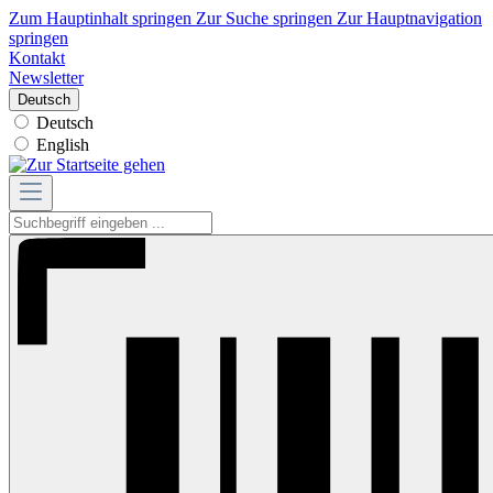
Zum Hauptinhalt springen
Zur Suche springen
Zur Hauptnavigation
springen
Kontakt
Newsletter
Deutsch
Deutsch
English