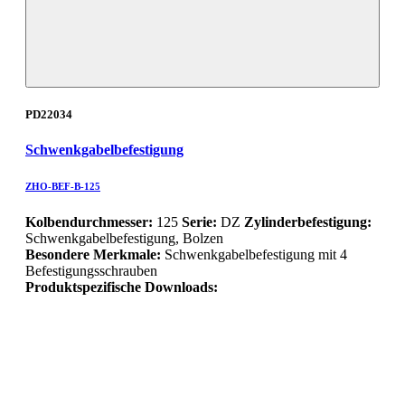
PD22034
Schwenkgabelbefestigung
ZHO-BEF-B-125
Kolbendurchmesser:
125
Serie:
DZ
Zylinderbefestigung:
Schwenkgabelbefestigung, Bolzen
Besondere Merkmale:
Schwenkgabelbefestigung mit 4
Befestigungsschrauben
Produktspezifische Downloads: