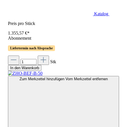
Katalog
Preis pro Stück
1.355,57 €*
Abonnement
Liefertermin nach Absprache
Stk
In den Warenkorb
Zum Merkzettel hinzufügen
Vom Merkzettel entfernen