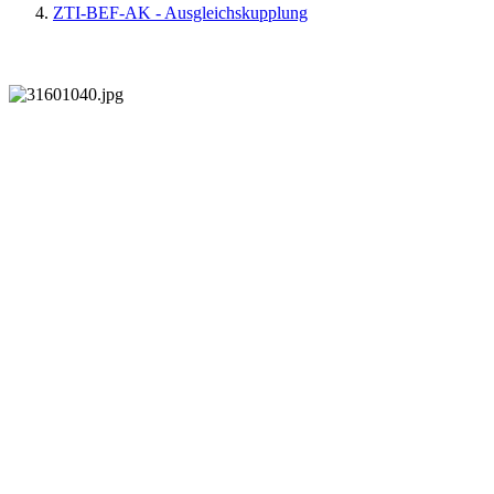
ZTI-BEF-AK - Ausgleichskupplung