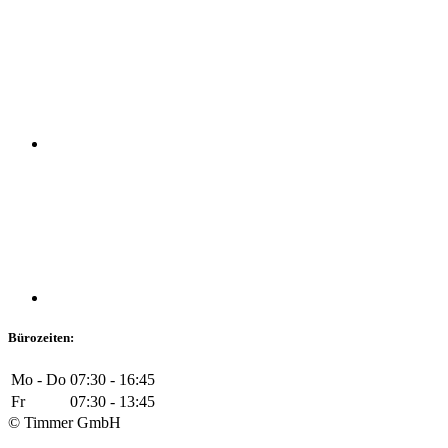
Bürozeiten:
Mo - Do
07:30 - 16:45
Fr
07:30 - 13:45
© Timmer GmbH