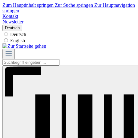
Zum Hauptinhalt springen
Zur Suche springen
Zur Hauptnavigation
springen
Kontakt
Newsletter
Deutsch
Deutsch
English