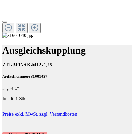
Ausgleichskupplung
ZTI-BEF-AK-M12x1,25
Artikelnummer: 31601037
21,53 €*
Inhalt:
1 Stk
Preise exkl. MwSt. zzgl. Versandkosten