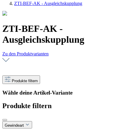
ZTI-BEF-AK - Ausgleichskupplung
ZTI-BEF-AK -
Ausgleichskupplung
Zu den Produktvarianten
Produkte filtern
Wähle deine Artikel-Variante
Produkte filtern
Gewindeart