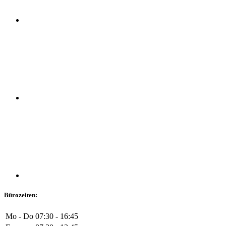
Bürozeiten:
Mo - Do
07:30 - 16:45