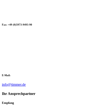
Fax: +49 (0)5973-9493-90
E-Mail:
info@timmer.de
Ihr Ansprechpartner
Empfang