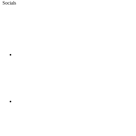
Socials