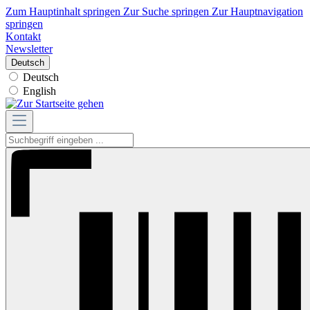
Zum Hauptinhalt springen
Zur Suche springen
Zur Hauptnavigation
springen
Kontakt
Newsletter
Deutsch
Deutsch
English