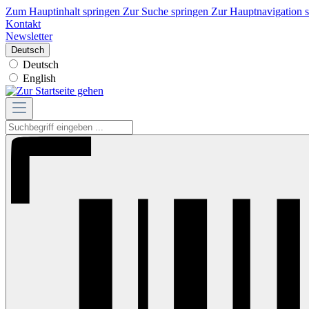
Zum Hauptinhalt springen
Zur Suche springen
Zur Hauptnavigation 
Kontakt
Newsletter
Deutsch
Deutsch
English