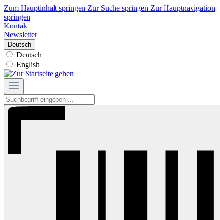
Zum Hauptinhalt springen
Zur Suche springen
Zur Hauptnavigation
springen
Kontakt
Newsletter
Deutsch
Deutsch
English