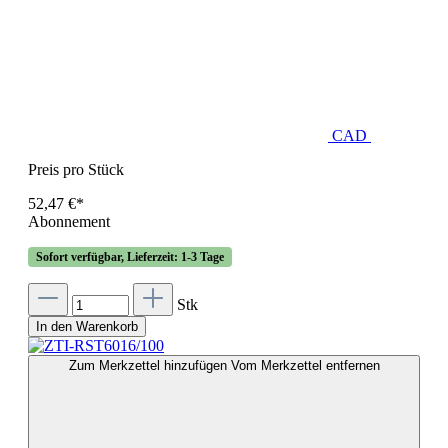
CAD
Preis pro Stück
52,47 €*
Abonnement
Sofort verfügbar, Lieferzeit: 1-3 Tage
Stk
In den Warenkorb
Zum Merkzettel hinzufügen
Vom Merkzettel entfernen