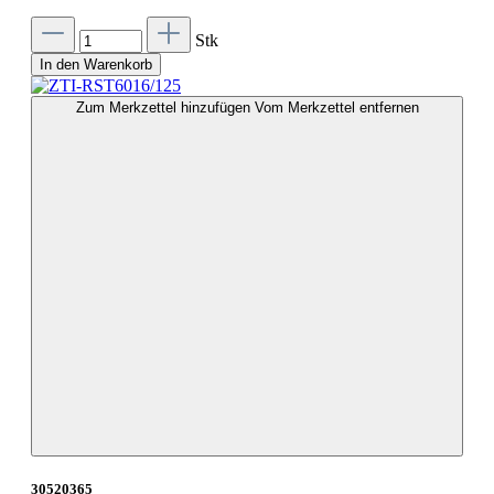
Stk
In den Warenkorb
Zum Merkzettel hinzufügen
Vom Merkzettel entfernen
30520365