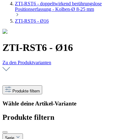
ZTI-RST6 - doppeltwirkend berührungslose
Positionserfassung - Kolben-Ø 8-25 mm
ZTI-RST6 - Ø16
ZTI-RST6 - Ø16
Zu den Produktvarianten
Produkte filtern
Wähle deine Artikel-Variante
Produkte filtern
Serie