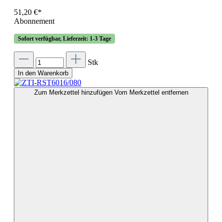
51,20 €*
Abonnement
Sofort verfügbar, Lieferzeit: 1-3 Tage
Stk
In den Warenkorb
Zum Merkzettel hinzufügen
Vom Merkzettel entfernen