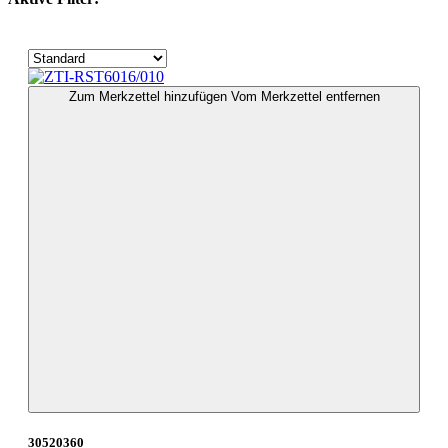
Zum Merkzettel hinzufügen
Vom Merkzettel entfernen
30520360