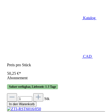
Katalog
CAD
Preis pro Stück
50,25 €*
Abonnement
Sofort verfügbar, Lieferzeit: 1-3 Tage
Stk
In den Warenkorb