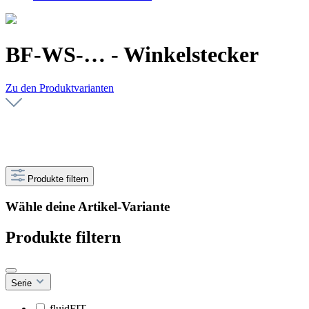
BF-WS-… - Winkelstecker
Zu den Produktvarianten
Produkte filtern
Wähle deine Artikel-Variante
Produkte filtern
Serie
fluidFIT