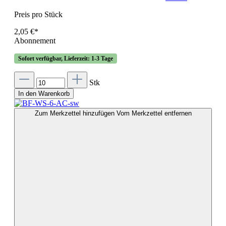
Preis pro Stück
2,05 €*
Abonnement
Sofort verfügbar, Lieferzeit: 1-3 Tage
Stk
In den Warenkorb
Zum Merkzettel hinzufügen
Vom Merkzettel entfernen