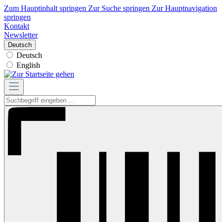
Zum Hauptinhalt springen
Zur Suche springen
Zur Hauptnavigation
springen
Kontakt
Newsletter
Deutsch
Deutsch
English