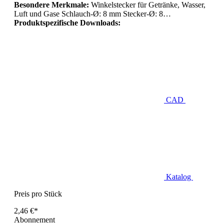
Besondere Merkmale:
Winkelstecker für Getränke, Wasser,
Luft und Gase Schlauch-Ø: 8 mm Stecker-Ø: 8…
Produktspezifische Downloads:
CAD
Katalog
Preis pro Stück
2,46 €*
Abonnement