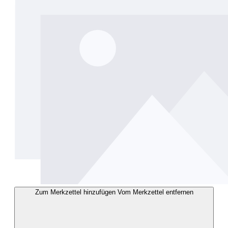
Zum Merkzettel hinzufügen
Vom Merkzettel entfernen