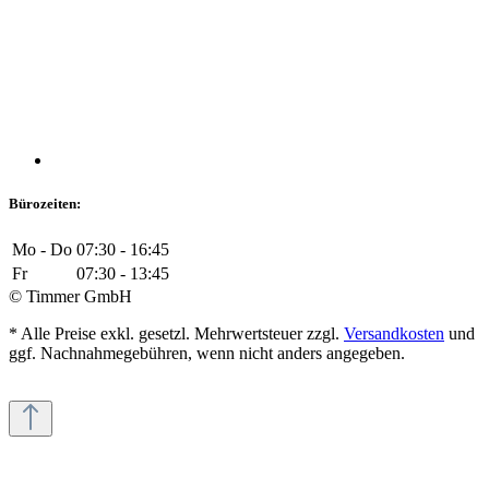
Bürozeiten:
Mo - Do
07:30 - 16:45
Fr
07:30 - 13:45
© Timmer GmbH
* Alle Preise exkl. gesetzl. Mehrwertsteuer zzgl.
Versandkosten
und
ggf. Nachnahmegebühren, wenn nicht anders angegeben.