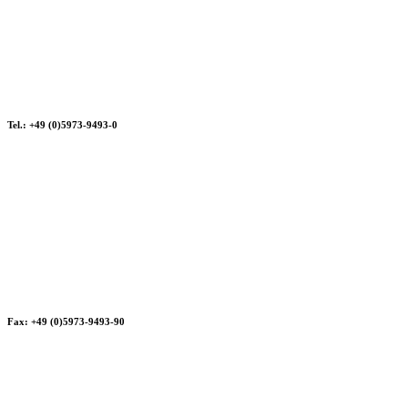
Tel.: +49 (0)5973-9493-0
Fax: +49 (0)5973-9493-90