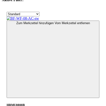
Zum Merkzettel hinzufügen
Vom Merkzettel entfernen
HBMU0808B