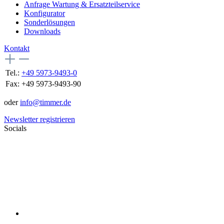
Anfrage Wartung & Ersatzteilservice
Konfigurator
Sonderlösungen
Downloads
Kontakt
Tel.:
+49 5973-9493-0
Fax:
+49 5973-9493-90
oder
info@timmer.de
Newsletter registrieren
Socials