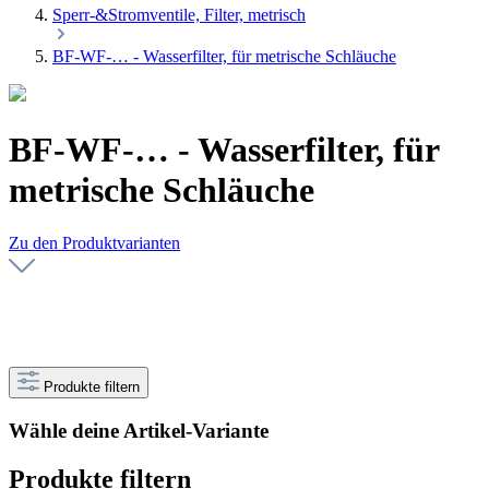
Sperr-&Stromventile, Filter, metrisch
BF-WF-… - Wasserfilter, für metrische Schläuche
BF-WF-… - Wasserfilter, für
metrische Schläuche
Zu den Produktvarianten
Produkte filtern
Wähle deine Artikel-Variante
Produkte filtern