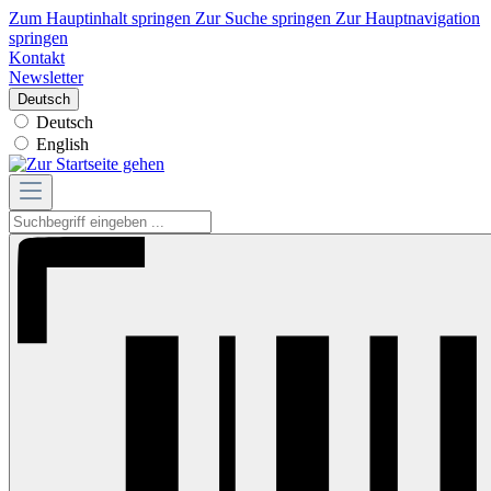
Zum Hauptinhalt springen
Zur Suche springen
Zur Hauptnavigation
springen
Kontakt
Newsletter
Deutsch
Deutsch
English