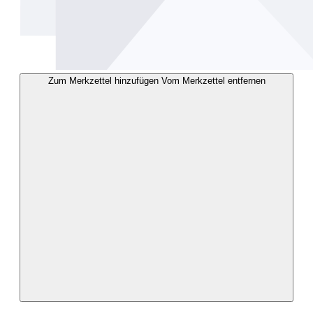
Zum Merkzettel hinzufügen
Vom Merkzettel entfernen