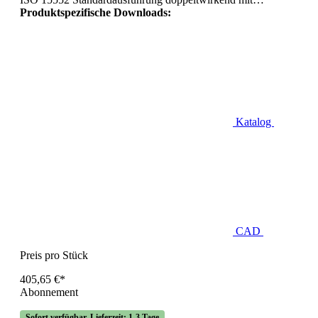
Produktspezifische Downloads:
Katalog
CAD
Preis pro Stück
405,65 €*
Abonnement
Sofort verfügbar, Lieferzeit: 1-3 Tage