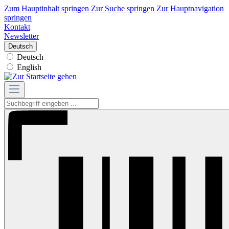
Zum Hauptinhalt springen
Zur Suche springen
Zur Hauptnavigation
springen
Kontakt
Newsletter
Deutsch
Deutsch
English