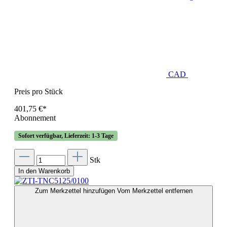
CAD
Preis pro Stück
401,75 €*
Abonnement
Sofort verfügbar, Lieferzeit: 1-3 Tage
Stk
In den Warenkorb
Zum Merkzettel hinzufügen
Vom Merkzettel entfernen