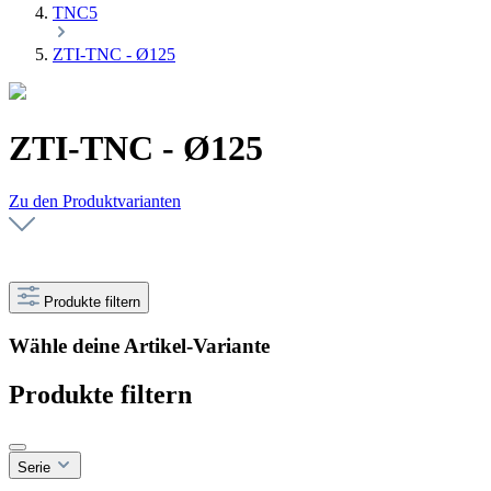
TNC5
ZTI-TNC - Ø125
ZTI-TNC - Ø125
Zu den Produktvarianten
Produkte filtern
Wähle deine Artikel-Variante
Produkte filtern
Serie