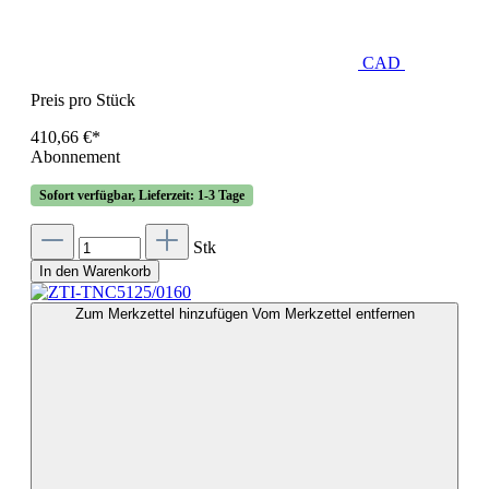
CAD
Preis pro Stück
410,66 €*
Abonnement
Sofort verfügbar, Lieferzeit: 1-3 Tage
Stk
In den Warenkorb
Zum Merkzettel hinzufügen
Vom Merkzettel entfernen