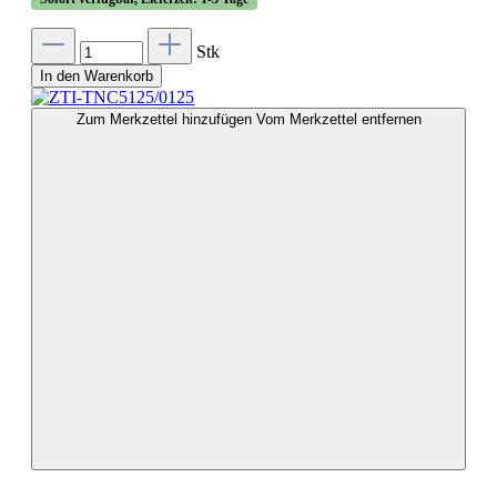
Stk
In den Warenkorb
Zum Merkzettel hinzufügen
Vom Merkzettel entfernen