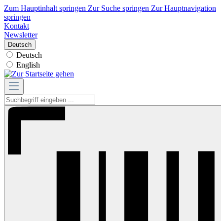
Zum Hauptinhalt springen
Zur Suche springen
Zur Hauptnavigation
springen
Kontakt
Newsletter
Deutsch
Deutsch
English