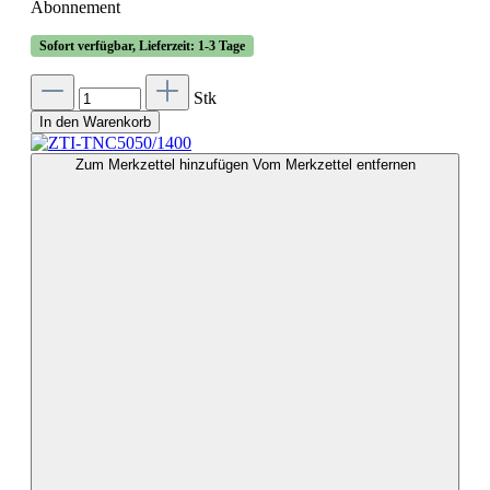
Abonnement
Sofort verfügbar, Lieferzeit: 1-3 Tage
Stk
In den Warenkorb
Zum Merkzettel hinzufügen
Vom Merkzettel entfernen