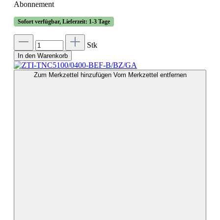
Abonnement
Sofort verfügbar, Lieferzeit: 1-3 Tage
Stk
In den Warenkorb
Zum Merkzettel hinzufügen
Vom Merkzettel entfernen