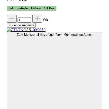
Sofort verfügbar, Lieferzeit: 1-3 Tage
Stk
In den Warenkorb
Zum Merkzettel hinzufügen
Vom Merkzettel entfernen