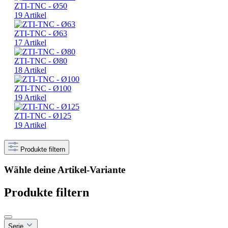
ZTI-TNC - Ø50
19 Artikel
ZTI-TNC - Ø63
17 Artikel
ZTI-TNC - Ø80
18 Artikel
ZTI-TNC - Ø100
19 Artikel
ZTI-TNC - Ø125
19 Artikel
Produkte filtern
Wähle deine Artikel-Variante
Produkte filtern
Serie