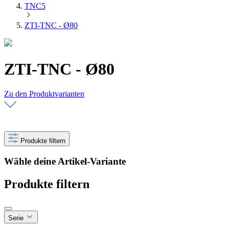
TNC5
ZTI-TNC - Ø80
ZTI-TNC - Ø80
Zu den Produktvarianten
Produkte filtern
Wähle deine Artikel-Variante
Produkte filtern
Serie