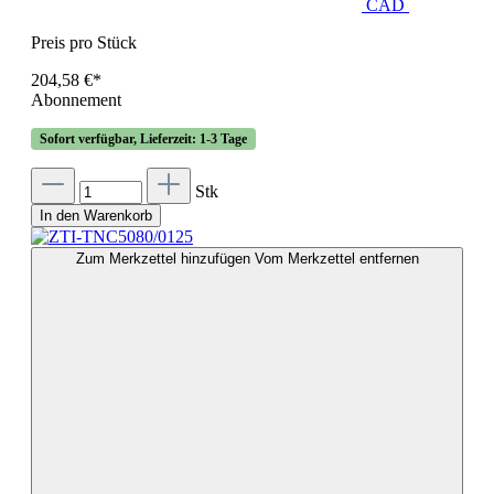
CAD
Preis pro Stück
204,58 €*
Abonnement
Sofort verfügbar, Lieferzeit: 1-3 Tage
Stk
In den Warenkorb
Zum Merkzettel hinzufügen
Vom Merkzettel entfernen