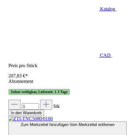
Katalog
CAD
Preis pro Stück
207,83 €*
Abonnement
Sofort verfügbar, Lieferzeit: 1-3 Tage
Stk
In den Warenkorb
Zum Merkzettel hinzufügen
Vom Merkzettel entfernen