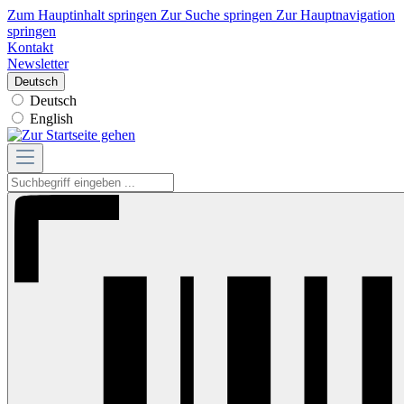
Zum Hauptinhalt springen
Zur Suche springen
Zur Hauptnavigation
springen
Kontakt
Newsletter
Deutsch
Deutsch
English