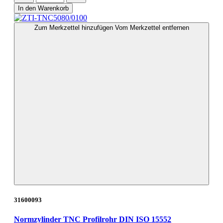
In den Warenkorb
Zum Merkzettel hinzufügen
Vom Merkzettel entfernen
31600093
Normzylinder TNC Profilrohr DIN ISO 15552