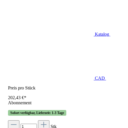
Katalog
CAD
Preis pro Stück
202,43 €*
Abonnement
Sofort verfügbar, Lieferzeit: 1-3 Tage
Stk