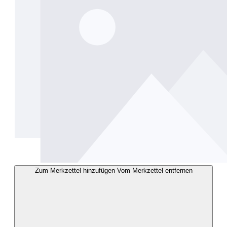
Zum Merkzettel hinzufügen
Vom Merkzettel entfernen