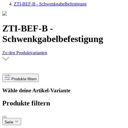
ZTI-BEF-B - Schwenkgabelbefestigung
ZTI-BEF-B -
Schwenkgabelbefestigung
Zu den Produktvarianten
Produkte filtern
Wähle deine Artikel-Variante
Produkte filtern
Serie