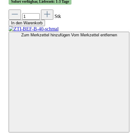
Sofort verfügbar, Lieferzeit: 1-3 Tage
Stk
In den Warenkorb
Zum Merkzettel hinzufügen
Vom Merkzettel entfernen