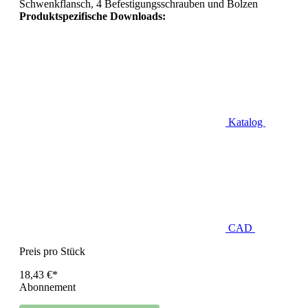
Schwenkflansch, 4 Befestigungsschrauben und Bolzen
Produktspezifische Downloads:
Katalog
CAD
Preis pro Stück
18,43 €*
Abonnement