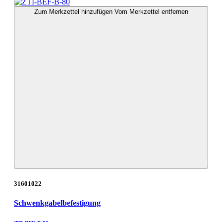
Zum Merkzettel hinzufügen
Vom Merkzettel entfernen
31601022
Schwenkgabelbefestigung