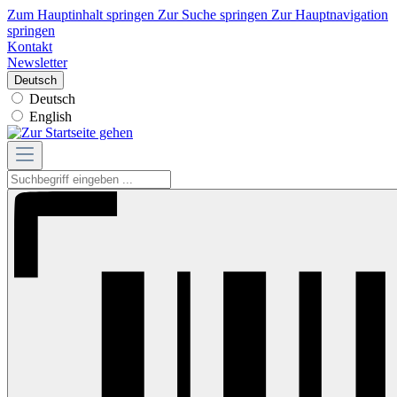
Zum Hauptinhalt springen
Zur Suche springen
Zur Hauptnavigation
springen
Kontakt
Newsletter
Deutsch
Deutsch
English