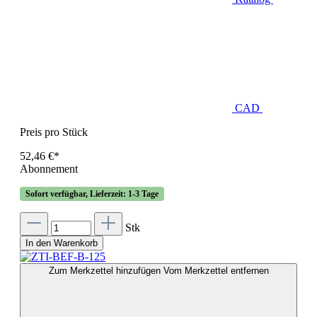
CAD
Preis pro Stück
52,46 €*
Abonnement
Sofort verfügbar, Lieferzeit: 1-3 Tage
Stk
In den Warenkorb
Zum Merkzettel hinzufügen
Vom Merkzettel entfernen