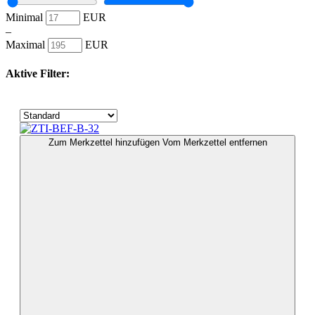
Minimal
EUR
–
Maximal
EUR
Aktive Filter:
Zum Merkzettel hinzufügen
Vom Merkzettel entfernen