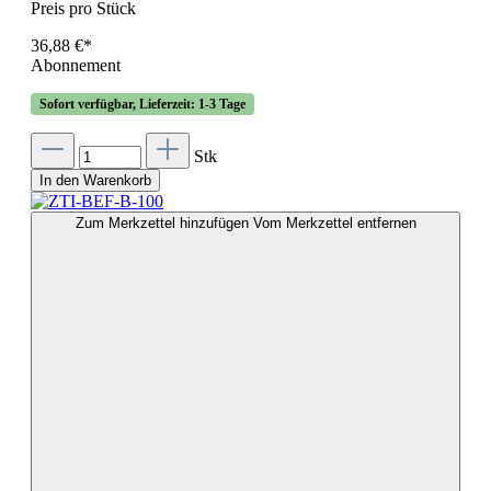
Preis pro Stück
36,88 €*
Abonnement
Sofort verfügbar, Lieferzeit: 1-3 Tage
Stk
In den Warenkorb
Zum Merkzettel hinzufügen
Vom Merkzettel entfernen