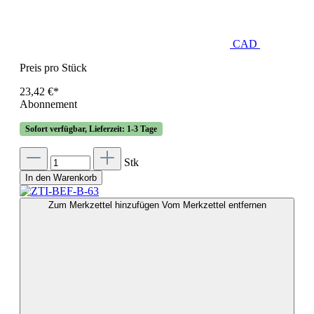
CAD
Preis pro Stück
23,42 €*
Abonnement
Sofort verfügbar, Lieferzeit: 1-3 Tage
Stk
In den Warenkorb
Zum Merkzettel hinzufügen
Vom Merkzettel entfernen