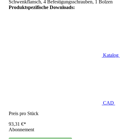
Schwenkflansch, 4 Befestigungsschrauben, 1 Bolzen
Produktspezifische Downloads:
Katalog
CAD
Preis pro Stück
93,31 €*
Abonnement