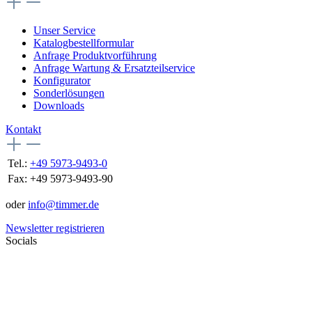
Unser Service
Katalogbestellformular
Anfrage Produktvorführung
Anfrage Wartung & Ersatzteilservice
Konfigurator
Sonderlösungen
Downloads
Kontakt
Tel.:
+49 5973-9493-0
Fax:
+49 5973-9493-90
oder
info@timmer.de
Newsletter registrieren
Socials