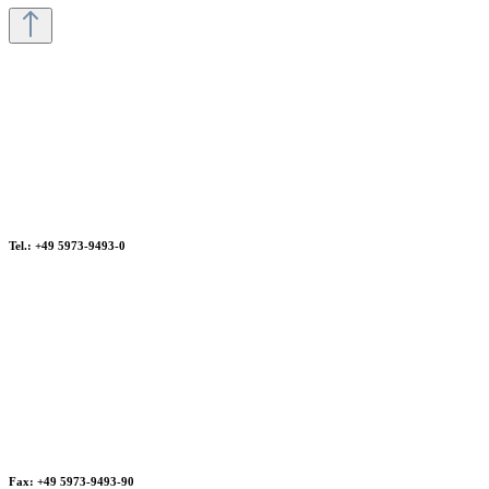
Tel.: +49 5973-9493-0
Fax: +49 5973-9493-90