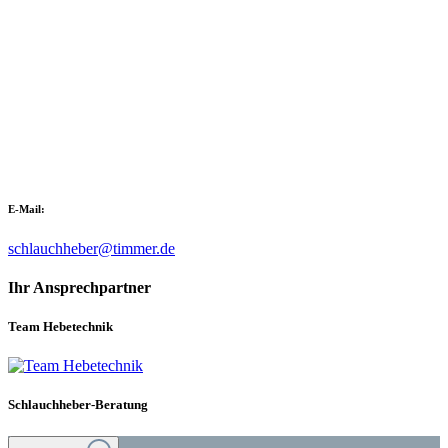
E-Mail:
schlauchheber@timmer.de
Ihr Ansprechpartner
Team Hebetechnik
Schlauchheber-Beratung