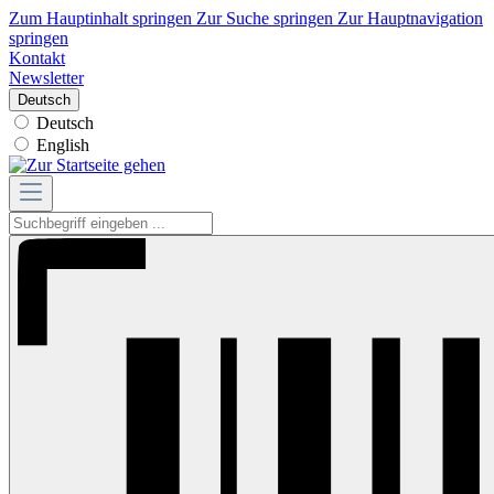
Zum Hauptinhalt springen
Zur Suche springen
Zur Hauptnavigation
springen
Kontakt
Newsletter
Deutsch
Deutsch
English