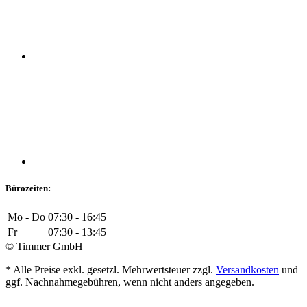
Bürozeiten:
Mo - Do
07:30 - 16:45
Fr
07:30 - 13:45
© Timmer GmbH
* Alle Preise exkl. gesetzl. Mehrwertsteuer zzgl.
Versandkosten
und
ggf. Nachnahmegebühren, wenn nicht anders angegeben.