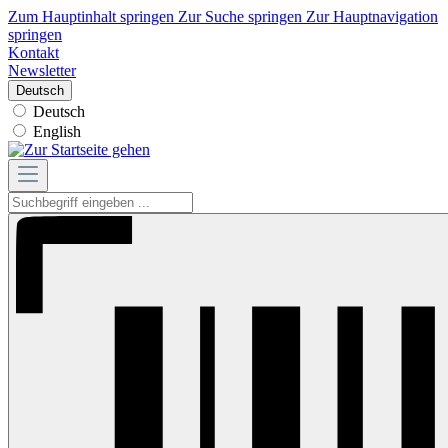
Zum Hauptinhalt springen
Zur Suche springen
Zur Hauptnavigation
springen
Kontakt
Newsletter
Deutsch
Deutsch
English