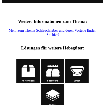
Weitere Informationen zum Thema:
Mehr zum Thema Schlauchheber und deren Vorteile finden
Sie hier!
Lösungen für weitere Hebegüter: