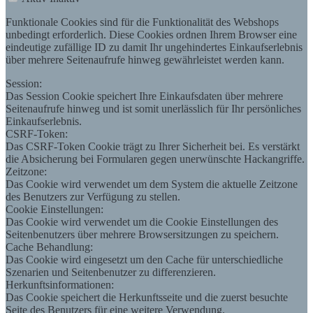
Funktionale Cookies sind für die Funktionalität des Webshops
unbedingt erforderlich. Diese Cookies ordnen Ihrem Browser eine
eindeutige zufällige ID zu damit Ihr ungehindertes Einkaufserlebnis
über mehrere Seitenaufrufe hinweg gewährleistet werden kann.
Session:
Das Session Cookie speichert Ihre Einkaufsdaten über mehrere
Seitenaufrufe hinweg und ist somit unerlässlich für Ihr persönliches
Einkaufserlebnis.
CSRF-Token:
Das CSRF-Token Cookie trägt zu Ihrer Sicherheit bei. Es verstärkt
die Absicherung bei Formularen gegen unerwünschte Hackangriffe.
Zeitzone:
Das Cookie wird verwendet um dem System die aktuelle Zeitzone
des Benutzers zur Verfügung zu stellen.
Cookie Einstellungen:
Das Cookie wird verwendet um die Cookie Einstellungen des
Seitenbenutzers über mehrere Browsersitzungen zu speichern.
Cache Behandlung:
Das Cookie wird eingesetzt um den Cache für unterschiedliche
Szenarien und Seitenbenutzer zu differenzieren.
Herkunftsinformationen:
Das Cookie speichert die Herkunftsseite und die zuerst besuchte
Seite des Benutzers für eine weitere Verwendung.