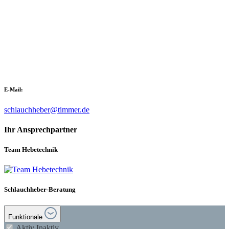
E-Mail:
schlauchheber@timmer.de
Ihr Ansprechpartner
Team Hebetechnik
Schlauchheber-Beratung
Funktionale
Aktiv
Inaktiv