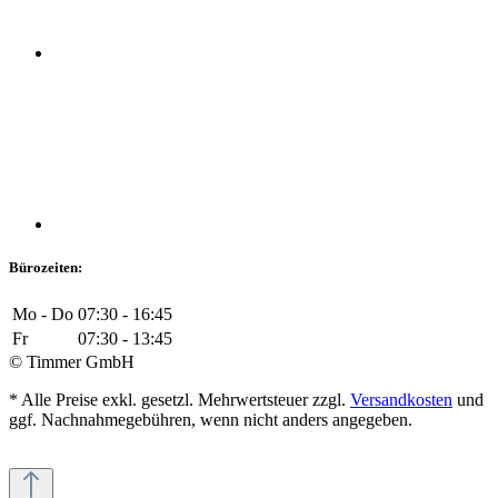
Bürozeiten:
Mo - Do
07:30 - 16:45
Fr
07:30 - 13:45
© Timmer GmbH
* Alle Preise exkl. gesetzl. Mehrwertsteuer zzgl.
Versandkosten
und
ggf. Nachnahmegebühren, wenn nicht anders angegeben.